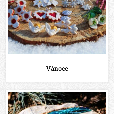
Vánoce