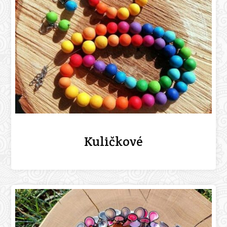
Kuličkové