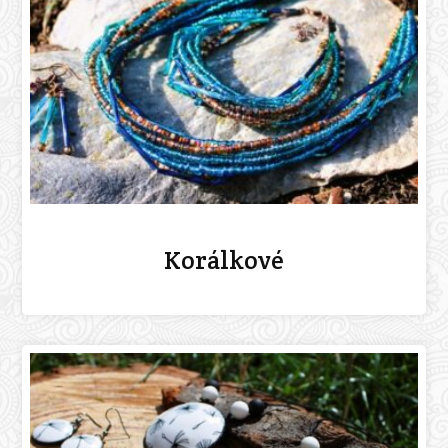
Korálkové