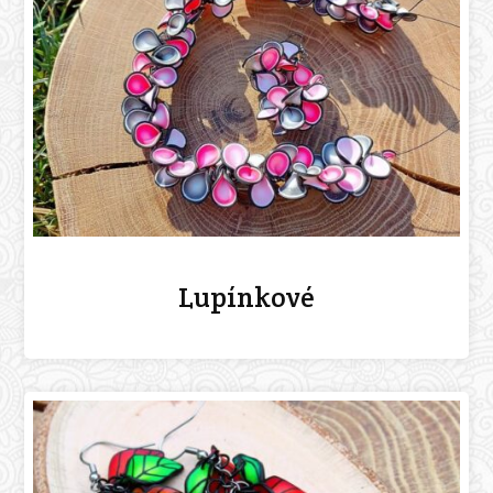
Lupínkové