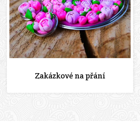
Zakázkové na přání