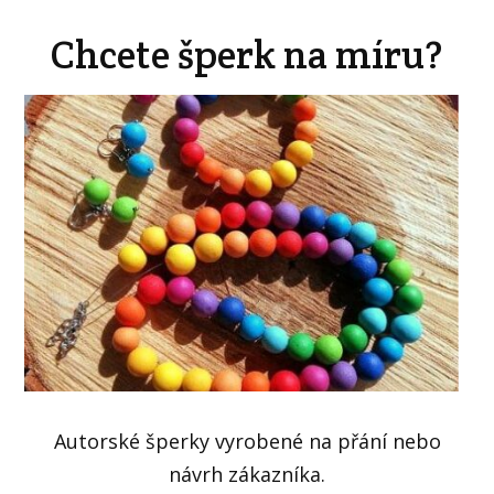
Chcete šperk na míru?
Autorské šperky vyrobené na přání nebo
návrh zákazníka.