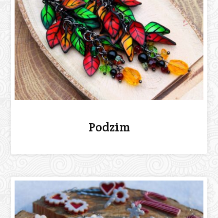
Podzim