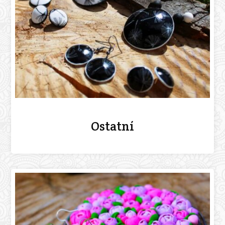
Ostatní