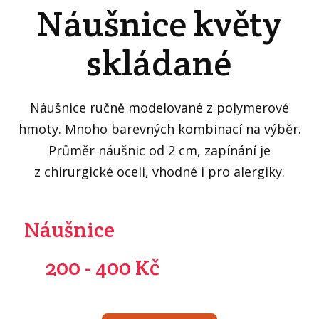
Náušnice květy
skládané
Náušnice ručně modelované z polymerové
hmoty. Mnoho barevných kombinací na výběr.
Průměr náušnic od 2 cm, zapínání je
z chirurgické oceli, vhodné i pro alergiky.
Náušnice
200 - 400 Kč