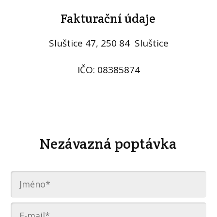
Fakturační údaje
Sluštice 47, 250 84 Sluštice
IČO: 08385874
Nezávazná poptávka