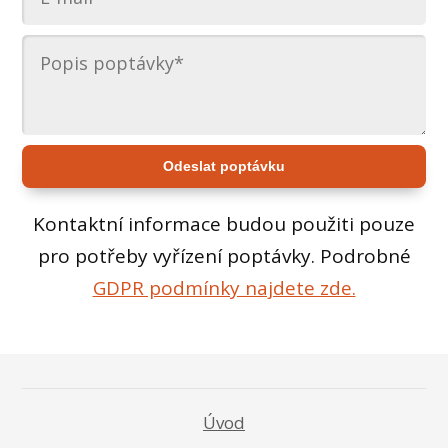
Odeslat poptávku
Kontaktní informace budou použiti pouze
pro potřeby vyřízení poptávky. Podrobné
GDPR podmínky najdete zde.
Úvod