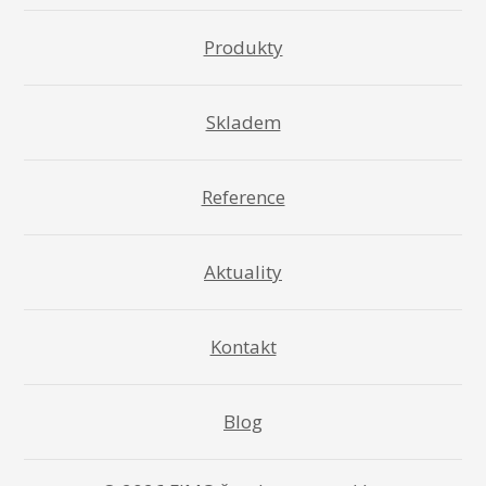
Produkty
Skladem
Reference
Aktuality
Kontakt
Blog