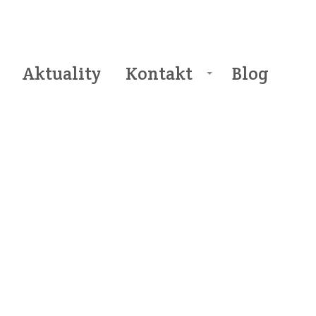
Aktuality
Kontakt
Blog