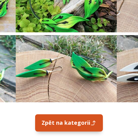
Zpět na kategorii