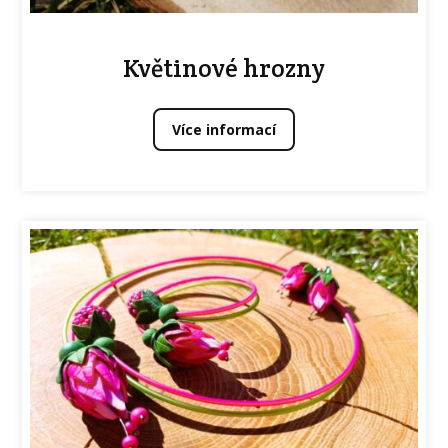
Květinové hrozny
Více informací