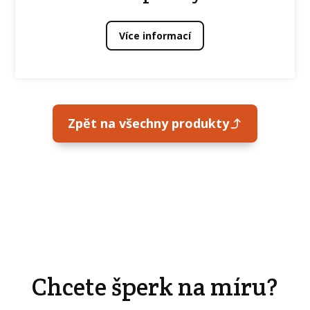
Více informací
Zpět na všechny produkty
Chcete šperk na míru?