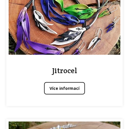
Jitrocel
Více informací