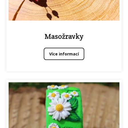
Masožravky
Více informací