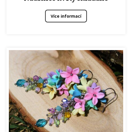
Více informací