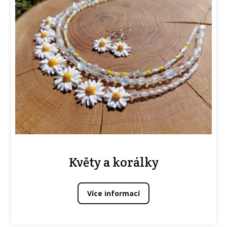
Květy a korálky
Více informací