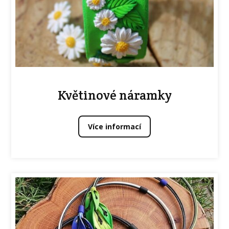
Květinové náramky
Více informací