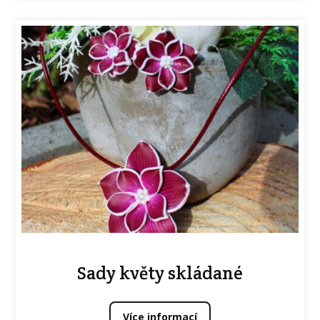
Sady květy skládané
Více informací