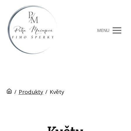
MENU
/
Produkty
/
Květy