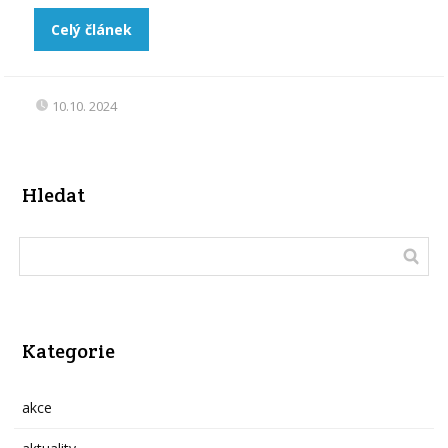
Celý článek
10.10. 2024
Hledat
Kategorie
akce