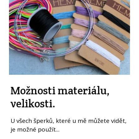
Možnosti materiálu,
velikosti.
U všech šperků, které u mě můžete vidět,
je možné použít...