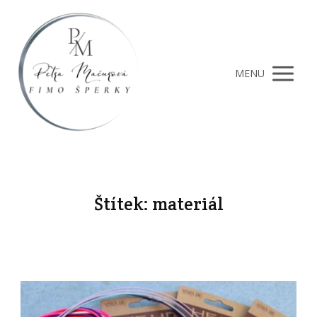
MENU
Štítek: materiál